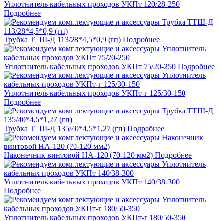
Уплотнитель кабельных проходов УКПт 120/28-250
Подробнее
Трубка ТТШ-Д 113/28*4,5*0,9 (гп)
Подробнее
Уплотнитель кабельных проходов УКПт 75/20-250
Подробнее
Уплотнитель кабельных проходов УКПт-г 125/30-150
Подробнее
Трубка ТТШ-Д 135/40*4,5*1,27 (гп)
Подробнее
Наконечник винтовой НА-120 (70-120 мм2)
Подробнее
Уплотнитель кабельных проходов УКПт 140/38-300
Подробнее
Уплотнитель кабельных проходов УКПт-г 180/50-350