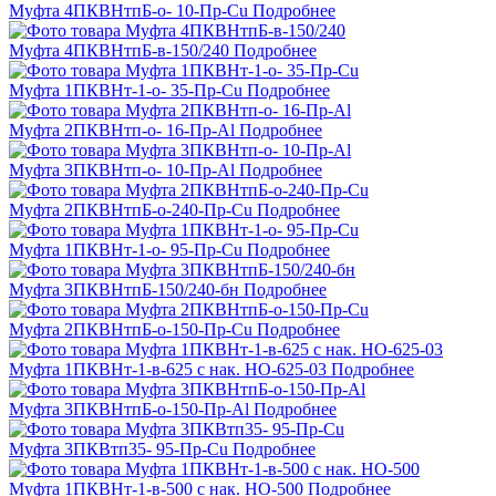
Муфта 4ПКВНтпБ-о- 10-Пр-Cu
Подробнее
Муфта 4ПКВНтпБ-в-150/240
Подробнее
Муфта 1ПКВНт-1-о- 35-Пр-Cu
Подробнее
Муфта 2ПКВНтп-о- 16-Пр-Al
Подробнее
Муфта 3ПКВНтп-о- 10-Пр-Al
Подробнее
Муфта 2ПКВНтпБ-о-240-Пр-Cu
Подробнее
Муфта 1ПКВНт-1-о- 95-Пр-Cu
Подробнее
Муфта 3ПКВНтпБ-150/240-бн
Подробнее
Муфта 2ПКВНтпБ-о-150-Пр-Cu
Подробнее
Муфта 1ПКВНт-1-в-625 с нак. НО-625-03
Подробнее
Муфта 3ПКВНтпБ-о-150-Пр-Al
Подробнее
Муфта 3ПКВтп35- 95-Пр-Cu
Подробнее
Муфта 1ПКВНт-1-в-500 с нак. НО-500
Подробнее