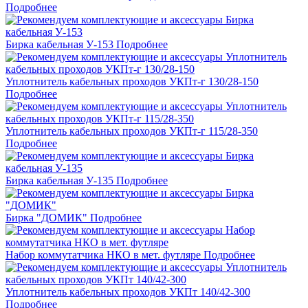
Подробнее
Бирка кабельная У-153
Подробнее
Уплотнитель кабельных проходов УКПт-г 130/28-150
Подробнее
Уплотнитель кабельных проходов УКПт-г 115/28-350
Подробнее
Бирка кабельная У-135
Подробнее
Бирка "ДОМИК"
Подробнее
Набор коммутатчика НКО в мет. футляре
Подробнее
Уплотнитель кабельных проходов УКПт 140/42-300
Подробнее