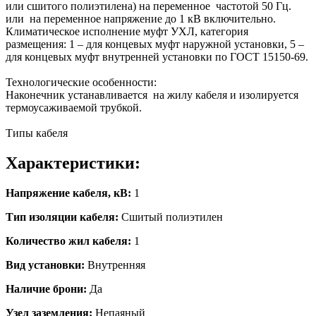
или сшитого полиэтилена) на переменное частотой 50 Гц.
или на переменное напряжение до 1 кВ включительно.
Климатическое исполнение муфт УХЛ, категория
размещения: 1 – для концевых муфт наружной установки, 5 –
для концевых муфт внутренней установки по ГОСТ 15150-69.
Технологические особенности:
Наконечник устанавливается на жилу кабеля и изолируется
термоусаживаемой трубкой.
Типы кабеля
Характеристики:
Напряжение кабеля, кВ:
1
Тип изоляции кабеля:
Сшитый полиэтилен
Количество жил кабеля:
1
Вид установки:
Внутренняя
Наличие брони:
Да
Узел заземления:
Непаяный