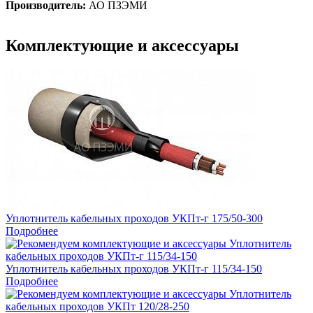
Производитель:
АО ПЗЭМИ
Комплектующие и аксессуары
Уплотнитель кабельных проходов УКПт-г 175/50-300
Подробнее
Уплотнитель кабельных проходов УКПт-г 115/34-150
Подробнее