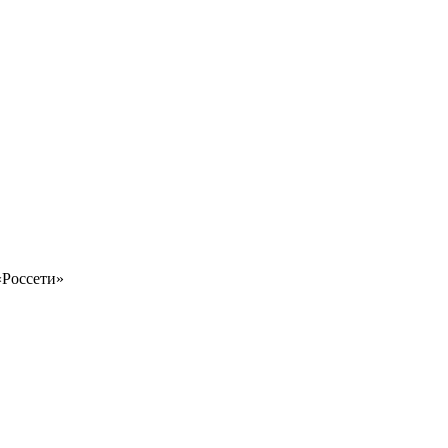
«Россети»