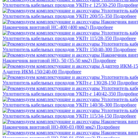
Уплотнитель кабельных проходов УКПт-г 125/30-250
Подробне
Уплотнитель кабельных проходов УКПт 200/55-350
Подробнее
Наконечник винтовой НС-400 (400 мм2)
Подробнее
Уплотнитель кабельных проходов УКПт 115/28-350
Подробнее
Уплотнитель кабельных проходов УКПт 150/40-300
Подробнее
Наконечник винтовой НО- 50 (35-50 мм2)
Подробнее
Адаптер ИКМ-150/240-00
Подробнее
Уплотнитель кабельных проходов УКПт-г 130/28-150
Подробне
Уплотнитель кабельных проходов УКПт-г 140/42-350
Подробне
Уплотнитель кабельных проходов УКПт 140/36-300
Подробнее
Уплотнитель кабельных проходов УКПт 115/34-150
Подробнее
Наконечник винтовой НО-800-03 (800 мм2)
Подробнее