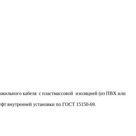
ожильного кабеля с пластмассовой изоляцией (из ПВХ или
уфт внутренней установки по ГОСТ 15150-69.