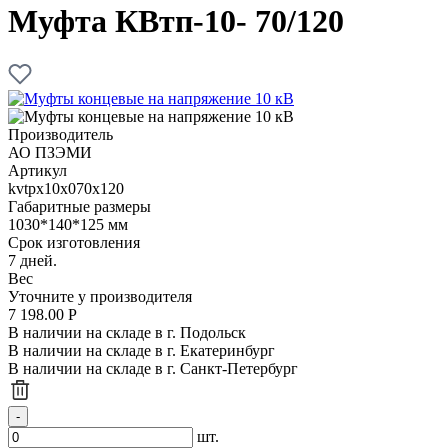
Муфта КВтп-10- 70/120
Производитель
АО ПЗЭМИ
Артикул
kvtpx10x070x120
Габаритные размеры
1030*140*125 мм
Срок изготовления
7 дней.
Вес
Уточните у производителя
7 198.00
Р
В наличии на складе в г. Подольск
В наличии на складе в г. Екатеринбург
В наличии на складе в г. Санкт-Петербург
шт.