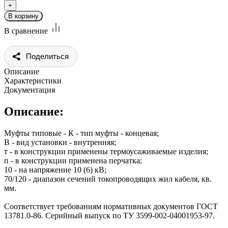
В сравнение
Поделиться
Описание
Характеристики
Документация
Описание:
Муфты типовые - К - тип муфты - концевая;
В - вид установки - внутренняя;
т - в конструкции применены термоусаживаемые изделия;
п - в конструкции применена перчатка;
10 - на напряжение 10 (6) кВ;
70/120 - диапазон сечений токопроводящих жил кабеля, кв.
мм.
Соответствует требованиям нормативных документов ГОСТ
13781.0-86. Серийный выпуск по ТУ 3599-002-04001953-97.