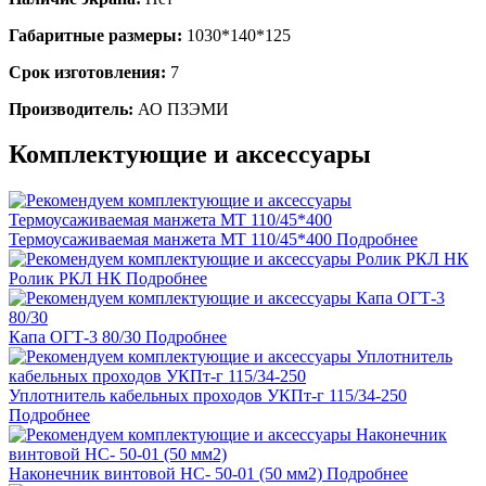
Габаритные размеры:
1030*140*125
Срок изготовления:
7
Производитель:
АО ПЗЭМИ
Комплектующие и аксессуары
Термоусаживаемая манжета МТ 110/45*400
Подробнее
Ролик РКЛ НК
Подробнее
Капа ОГТ-3 80/30
Подробнее
Уплотнитель кабельных проходов УКПт-г 115/34-250
Подробнее
Наконечник винтовой НС- 50-01 (50 мм2)
Подробнее