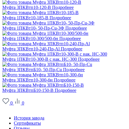
Муфта 3ПКВтп10-120-В
Подробнее
Муфта 1ПКВт10-185-В
Подробнее
Муфта 1ПКВт10- 50-Пр-Cu-3Ф
Подробнее
Муфта 1ПКВт10-300/500-бн
Подробнее
Муфта 3ПКВтп10-240-Пр-Al
Подробнее
Муфта 1ПКВт10-300-В с нак. НС-300
Подробнее
Муфта 3ПКВтпБ10- 50-Пр-Cu
Подробнее
Муфта 3ПКВтп10-300-бн
Подробнее
Муфта 3ПКВтпБ10-150-В
Подробнее
0
0
О заводе
История завода
Сертификаты
Отзывы