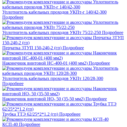
Уплотнитель кабельных проходов УКПт-г 140/42-300
Подробнее
Уплотнитель кабельных проходов УКПт 75/22-250
Подробнее
Перчатка 3ТУП 150-240-2 (гп)
Подробнее
Наконечник винтовой НС-400-01 (400 мм2)
Подробнее
Уплотнитель кабельных проходов УКПт 120/28-300
Подробнее
Наконечник винтовой НО- 50 (35-50 мм2)
Подробнее
Трубка ТТЭ 62/25*2*1.2 (гп)
Подробнее
КСП-40
Подробнее