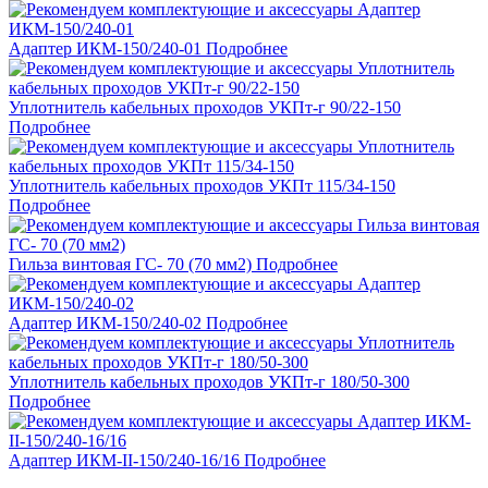
Адаптер ИКМ-150/240-01
Подробнее
Уплотнитель кабельных проходов УКПт-г 90/22-150
Подробнее
Уплотнитель кабельных проходов УКПт 115/34-150
Подробнее
Гильза винтовая ГС- 70 (70 мм2)
Подробнее
Адаптер ИКМ-150/240-02
Подробнее
Уплотнитель кабельных проходов УКПт-г 180/50-300
Подробнее
Адаптер ИКМ-II-150/240-16/16
Подробнее