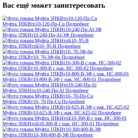
Вас ещё может заинтересовать
Муфта 3ПКВтп10-120-Пр-Cu
Подробнее
Муфта 1ПКНт10-240-Пр-Al-3Ф
Подробнее
Муфта 3ПКНтпБ10- 95-В
Подробнее
Муфта 1ПКВт10- 70-3Ф-бн
Подробнее
Муфта 1ПКВт10-300-В с нак. НС-300-02
Подробнее
Муфта 1ПКВт10-800-В-3Ф с нак. НС-800-01
Подробнее
Муфта 3ПКНтп10-240-Пр-Al
Подробнее
Муфта 1ПКВт10- 70-Пр-Cu
Подробнее
Муфта 1ПКВт10-625-В-3Ф с нак. НС-625-02
Подробнее
Муфта 3ПКНтпБ10-300-В с нак. НС-300-01
Подробнее
Муфта 1ПКНт10-300/400-В-3Ф
Подробнее