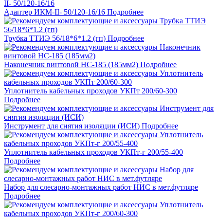
Адаптер ИКМ-II- 50/120-16/16
Подробнее
Трубка ТТИЭ 56/18*6*1.2 (гп)
Подробнее
Наконечник винтовой НС-185 (185мм2)
Подробнее
Уплотнитель кабельных проходов УКПт 200/60-300
Подробнее
Инструмент для снятия изоляции (ИСИ)
Подробнее
Уплотнитель кабельных проходов УКПт-г 200/55-400
Подробнее
Набор для слесарно-монтажных работ НИС в мет.футляре
Подробнее