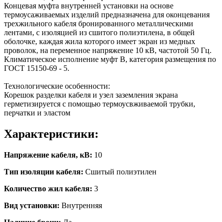
Концевая муфта внутренней установки на основе
термоусаживаемых изделий предназначена для оконцевания
трехжильного кабеля бронированного металлическими
лентами, с изоляцией из сшитого полиэтилена, в общей
оболочке, каждая жила которого имеет экран из медных
проволок, на переменное напряжение 10 кВ, частотой 50 Гц.
Климатическое исполнение муфт В, категория размещения по
ГОСТ 15150-69 - 5.
Технологические особенности:
Корешок разделки кабеля и узел заземления экрана
герметизируется с помощью термоусвживаемой трубки,
перчатки и эластом
Характеристики:
Напряжение кабеля, кВ:
10
Тип изоляции кабеля:
Сшитый полиэтилен
Количество жил кабеля:
3
Вид установки:
Внутренняя