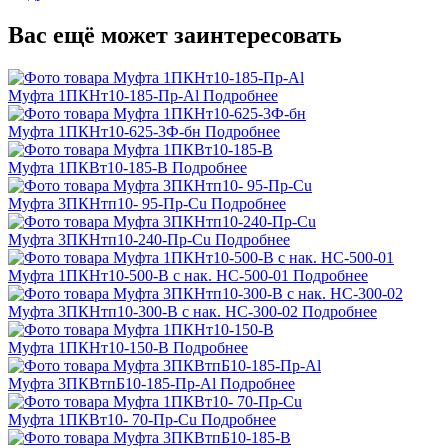
Вас ещё может заинтересовать
Муфта 1ПКНт10-185-Пр-Al
Подробнее
Муфта 1ПКНт10-625-3Ф-бн
Подробнее
Муфта 1ПКВт10-185-В
Подробнее
Муфта 3ПКНтп10- 95-Пр-Cu
Подробнее
Муфта 3ПКНтп10-240-Пр-Cu
Подробнее
Муфта 1ПКНт10-500-В с нак. НС-500-01
Подробнее
Муфта 3ПКНтп10-300-В с нак. НС-300-02
Подробнее
Муфта 1ПКНт10-150-В
Подробнее
Муфта 3ПКВтпБ10-185-Пр-Al
Подробнее
Муфта 1ПКВт10- 70-Пр-Cu
Подробнее