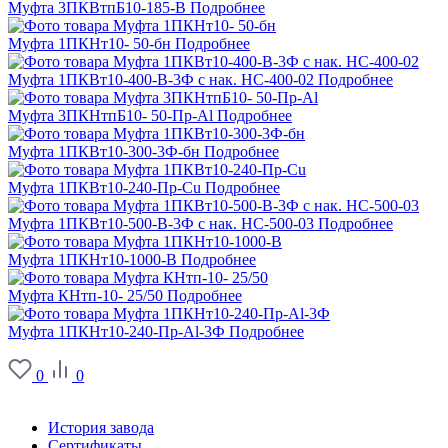
Муфта 3ПКВтпБ10-185-В
Подробнее
Муфта 1ПКНт10- 50-бн
Подробнее
Муфта 1ПКВт10-400-В-3Ф с нак. НС-400-02
Подробнее
Муфта 3ПКНтпБ10- 50-Пр-Al
Подробнее
Муфта 1ПКВт10-300-3Ф-бн
Подробнее
Муфта 1ПКВт10-240-Пр-Cu
Подробнее
Муфта 1ПКВт10-500-В-3Ф с нак. НС-500-03
Подробнее
Муфта 1ПКНт10-1000-В
Подробнее
Муфта КНтп-10- 25/50
Подробнее
Муфта 1ПКНт10-240-Пр-Al-3Ф
Подробнее
0
0
О заводе
История завода
Сертификаты