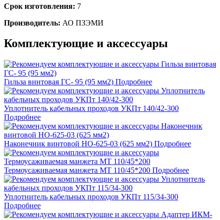
Срок изготовления:
7
Производитель:
АО ПЗЭМИ
Комплектующие и аксессуары
Гильза винтовая ГС- 95 (95 мм2)
Подробнее
Уплотнитель кабельных проходов УКПт 140/42-300
Подробнее
Наконечник винтовой НО-625-03 (625 мм2)
Подробнее
Термоусаживаемая манжета МТ 110/45*200
Подробнее
Уплотнитель кабельных проходов УКПт 115/34-300
Подробнее