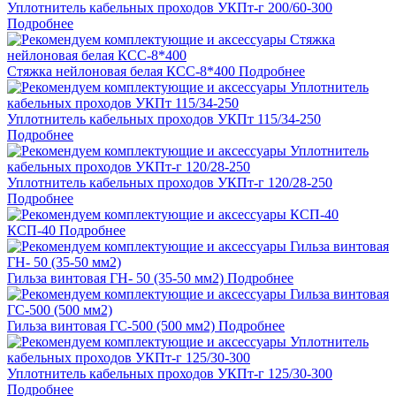
Уплотнитель кабельных проходов УКПт-г 200/60-300
Подробнее
Стяжка нейлоновая белая КСС-8*400
Подробнее
Уплотнитель кабельных проходов УКПт 115/34-250
Подробнее
Уплотнитель кабельных проходов УКПт-г 120/28-250
Подробнее
КСП-40
Подробнее
Гильза винтовая ГН- 50 (35-50 мм2)
Подробнее
Гильза винтовая ГС-500 (500 мм2)
Подробнее
Уплотнитель кабельных проходов УКПт-г 125/30-300
Подробнее