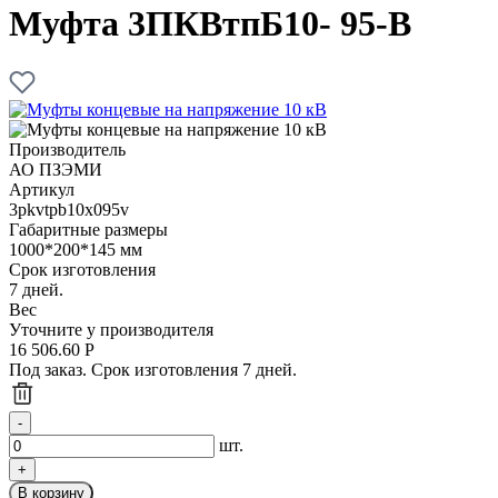
Муфта 3ПКВтпБ10- 95-В
Производитель
АО ПЗЭМИ
Артикул
3pkvtpb10x095v
Габаритные размеры
1000*200*145 мм
Срок изготовления
7 дней.
Вес
Уточните у производителя
16 506.60
Р
Под заказ. Срок изготовления 7 дней.
шт.