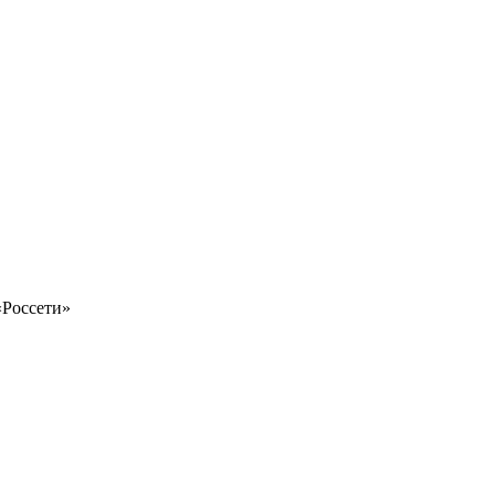
«Россети»