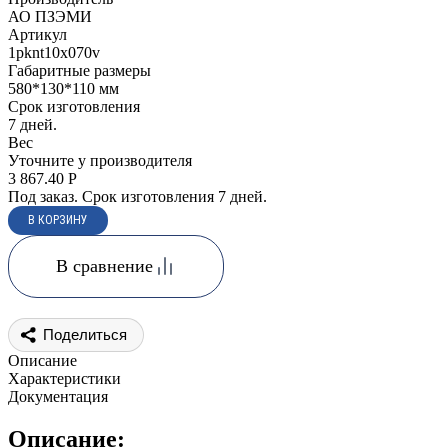
АО ПЗЭМИ
Артикул
1pknt10x070v
Габаритные размеры
580*130*110 мм
Срок изготовления
7 дней.
Вес
Уточните у производителя
3 867.40
Р
Под заказ. Срок изготовления 7 дней.
В сравнение
Поделиться
Описание
Характеристики
Документация
Описание: