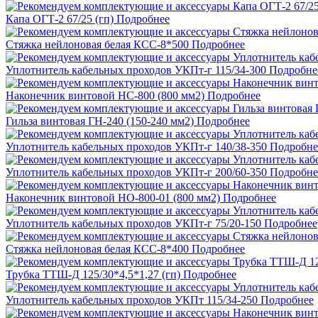
Капа ОГТ-2 67/25 (гп)
Подробнее
Стяжка нейлоновая белая КСС-8*500
Подробнее
Уплотнитель кабельных проходов УКПт-г 115/34-300
Подробне
Наконечник винтовой НС-800 (800 мм2)
Подробнее
Гильза винтовая ГН-240 (150-240 мм2)
Подробнее
Уплотнитель кабельных проходов УКПт-г 140/38-350
Подробне
Уплотнитель кабельных проходов УКПт-г 200/60-350
Подробне
Наконечник винтовой НО-800-01 (800 мм2)
Подробнее
Уплотнитель кабельных проходов УКПт-г 75/20-150
Подробнее
Стяжка нейлоновая белая КСС-8*400
Подробнее
Трубка ТТШ-Д 125/30*4,5*1,27 (гп)
Подробнее
Уплотнитель кабельных проходов УКПт 115/34-250
Подробнее