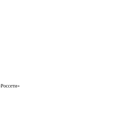
«Россети»