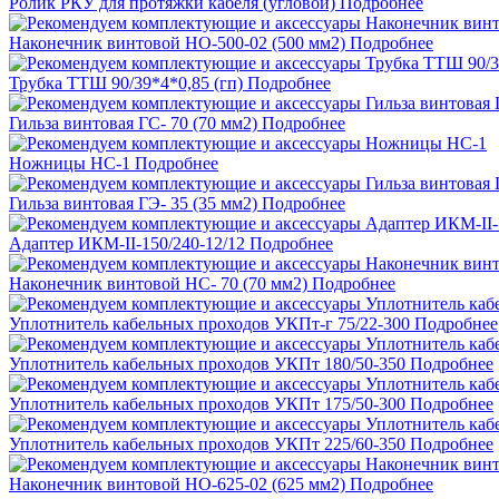
Ролик РКУ для протяжки кабеля (угловой)
Подробнее
Наконечник винтовой НО-500-02 (500 мм2)
Подробнее
Трубка ТТШ 90/39*4*0,85 (гп)
Подробнее
Гильза винтовая ГС- 70 (70 мм2)
Подробнее
Ножницы НС-1
Подробнее
Гильза винтовая ГЭ- 35 (35 мм2)
Подробнее
Адаптер ИКМ-II-150/240-12/12
Подробнее
Наконечник винтовой НС- 70 (70 мм2)
Подробнее
Уплотнитель кабельных проходов УКПт-г 75/22-300
Подробнее
Уплотнитель кабельных проходов УКПт 180/50-350
Подробнее
Уплотнитель кабельных проходов УКПт 175/50-300
Подробнее
Уплотнитель кабельных проходов УКПт 225/60-350
Подробнее
Наконечник винтовой НО-625-02 (625 мм2)
Подробнее