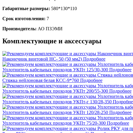
Габаритные размеры:
580*130*110
Срок изготовления:
7
Производитель:
АО ПЗЭМИ
Комплектующие и аксессуары
Наконечник винтовой НС- 50 (50 мм2)
Подробнее
Уплотнитель кабельных проходов УКПт 125/30-300
Подробнее
Стяжка нейлоновая белая КСС-9*760
Подробнее
Уплотнитель кабельных проходов УКПт 200/55-300
Подробнее
Уплотнитель кабельных проходов УКПт-г 130/28-350
Подробне
Уплотнитель кабельных проходов УКПт 120/28-250
Подробнее
Уплотнитель кабельных проходов УКПт 75/20-300
Подробнее