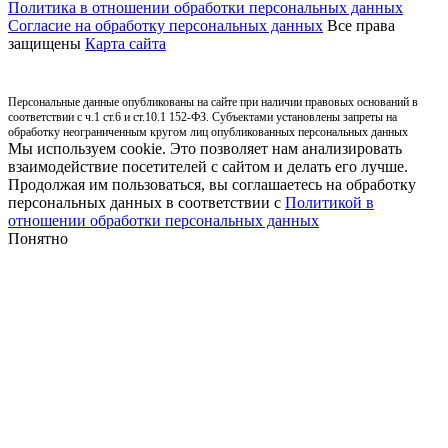
Политика в отношении обработки персональных данных
Согласие на обработку персональных данных
Все права
защищены
Карта сайта
Персональные данные опубликованы на сайте при наличии правовых оснований в
соответствии с ч.1 ст.6 и ст.10.1 152-ФЗ. Субъектами установлены запреты на
обработку неограниченным кругом лиц опубликованных персональных данных
Мы используем cookie. Это позволяет нам анализировать
взаимодействие посетителей с сайтом и делать его лучше.
Продолжая им пользоваться, вы соглашаетесь на обработку
персональных данных в соответствии с
Политикой в
отношении обработки персональных данных
Понятно