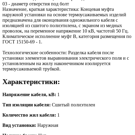
03 - диаметр отверстия под болт
Назначение, краткая характеристика: Концевая муфта
наружной установки на основе термоусаживаемых изделий
предназначена для оконцевания одножильного кабеля с
изоляцией из сшитого полиэтилена, с экраном из медных
проволок, на переменное напряжение 10 кВ, частотой 50 Гц.
Климатическое исполнение муфт В, категория размещения по
ГОСТ 15150-69 - 1.
Технологические особенности: Разделка кабеля после
установки элементов выравнивания электрического поля и с
установленным на жилу наконечником изолируется
термоусаживаемой трубкой.
Характеристики:
Напряжение кабеля, кВ:
1
Тип изоляции кабеля:
Сшитый полиэтилен
Количество жил кабеля:
1
Вид установки:
Наружная