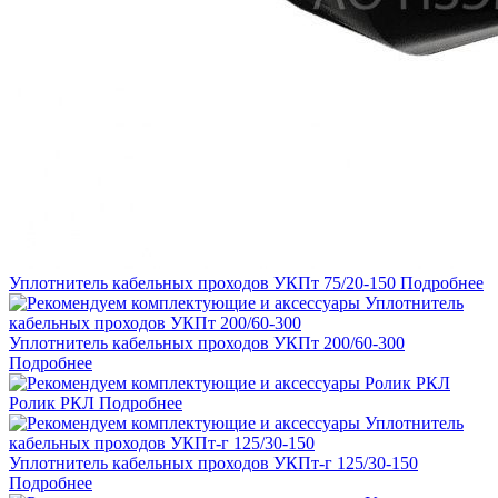
Уплотнитель кабельных проходов УКПт 75/20-150
Подробнее
Уплотнитель кабельных проходов УКПт 200/60-300
Подробнее
Ролик РКЛ
Подробнее
Уплотнитель кабельных проходов УКПт-г 125/30-150
Подробнее