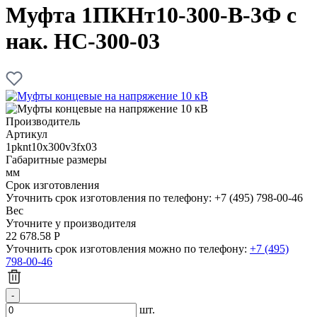
Муфта 1ПКНт10-300-В-3Ф с
нак. НС-300-03
Производитель
Артикул
1pknt10x300v3fx03
Габаритные размеры
мм
Срок изготовления
Уточнить срок изготовления по телефону: +7 (495) 798-00-46
Вес
Уточните у производителя
22 678.58
Р
Уточнить срок изготовления можно по телефону:
+7 (495)
798-00-46
шт.