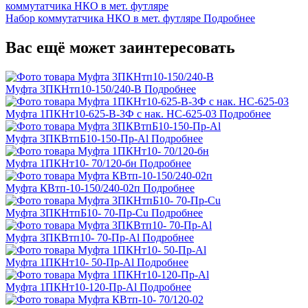
Набор коммутатчика НКО в мет. футляре
Подробнее
Вас ещё может заинтересовать
Муфта 3ПКНтп10-150/240-В
Подробнее
Муфта 1ПКНт10-625-В-3Ф с нак. НС-625-03
Подробнее
Муфта 3ПКВтпБ10-150-Пр-Al
Подробнее
Муфта 1ПКНт10- 70/120-бн
Подробнее
Муфта КВтп-10-150/240-02п
Подробнее
Муфта 3ПКНтпБ10- 70-Пр-Cu
Подробнее
Муфта 3ПКВтп10- 70-Пр-Al
Подробнее
Муфта 1ПКНт10- 50-Пр-Al
Подробнее
Муфта 1ПКНт10-120-Пр-Al
Подробнее