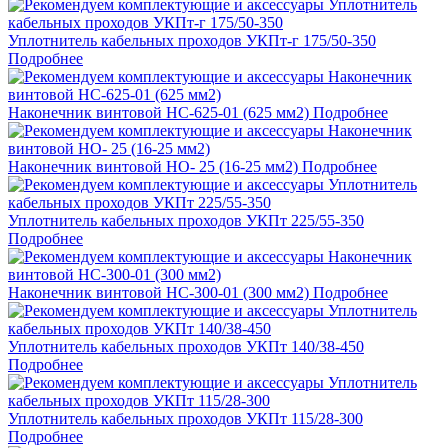
Уплотнитель кабельных проходов УКПт-г 175/50-350
Подробнее
Наконечник винтовой НС-625-01 (625 мм2)
Подробнее
Наконечник винтовой НО- 25 (16-25 мм2)
Подробнее
Уплотнитель кабельных проходов УКПт 225/55-350
Подробнее
Наконечник винтовой НС-300-01 (300 мм2)
Подробнее
Уплотнитель кабельных проходов УКПт 140/38-450
Подробнее
Уплотнитель кабельных проходов УКПт 115/28-300
Подробнее