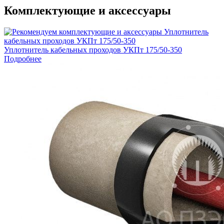
Комплектующие и аксессуары
Уплотнитель кабельных проходов УКПт 175/50-350
Подробнее