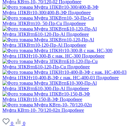
Муфта КВтп-10- 70/120-02
Подробнее
Муфта 1ПКВт10-300/400-В-3Ф
Подробнее
Муфта 3ПКВтп10- 50-Пр-Cu
Подробнее
Муфта 3ПКВтпБ10-120-Пр-Al
Подробнее
Муфта 3ПКВтп10-120-Пр-Al
Подробнее
Муфта 1ПКНт10-300-В с нак. НС-300
Подробнее
Муфта 3ПКВтпБ10-120-Пр-Cu
Подробнее
Муфта 1ПКНт10-400-В-3Ф с нак. НС-400-03
Подробнее
Муфта 3ПКВтпБ10-300-Пр-Al
Подробнее
Муфта 1ПКВт10-150-В-3Ф
Подробнее
Муфта КВтп-10- 70/120-02п
Подробнее
0
0
О заводе