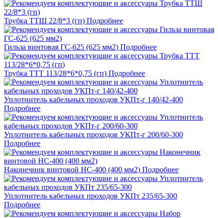
Трубка ТТШ 22/8*3 (гп)
Подробнее
Гильза винтовая ГС-625 (625 мм2)
Подробнее
Трубка ТТТ 113/28*6*0,75 (гп)
Подробнее
Уплотнитель кабельных проходов УКПт-г 140/42-400
Подробнее
Уплотнитель кабельных проходов УКПт-г 200/60-300
Подробнее
Наконечник винтовой НС-400 (400 мм2)
Подробнее
Уплотнитель кабельных проходов УКПт 235/65-300
Подробнее