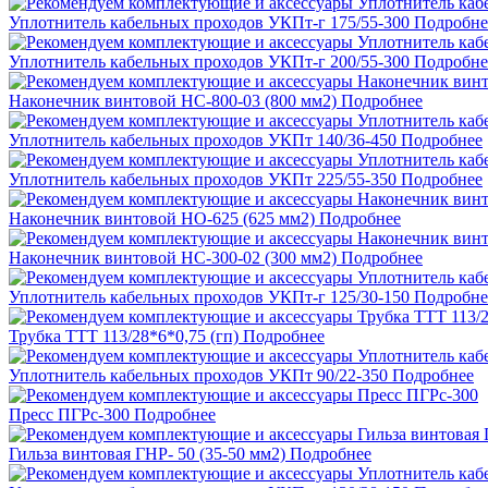
Уплотнитель кабельных проходов УКПт-г 175/55-300
Подробне
Уплотнитель кабельных проходов УКПт-г 200/55-300
Подробне
Наконечник винтовой НС-800-03 (800 мм2)
Подробнее
Уплотнитель кабельных проходов УКПт 140/36-450
Подробнее
Уплотнитель кабельных проходов УКПт 225/55-350
Подробнее
Наконечник винтовой НО-625 (625 мм2)
Подробнее
Наконечник винтовой НС-300-02 (300 мм2)
Подробнее
Уплотнитель кабельных проходов УКПт-г 125/30-150
Подробне
Трубка ТТТ 113/28*6*0,75 (гп)
Подробнее
Уплотнитель кабельных проходов УКПт 90/22-350
Подробнее
Пресс ПГРс-300
Подробнее
Гильза винтовая ГНР- 50 (35-50 мм2)
Подробнее