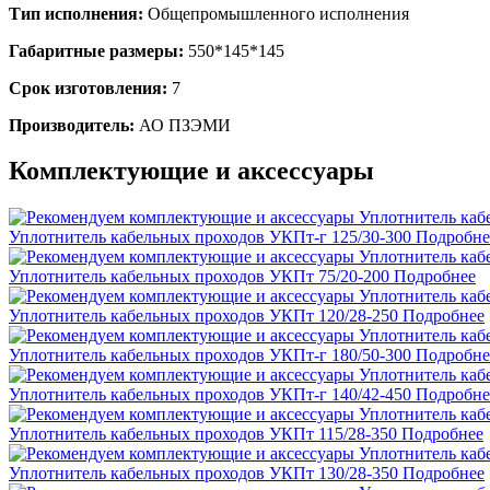
Тип исполнения:
Общепромышленного исполнения
Габаритные размеры:
550*145*145
Срок изготовления:
7
Производитель:
АО ПЗЭМИ
Комплектующие и аксессуары
Уплотнитель кабельных проходов УКПт-г 125/30-300
Подробне
Уплотнитель кабельных проходов УКПт 75/20-200
Подробнее
Уплотнитель кабельных проходов УКПт 120/28-250
Подробнее
Уплотнитель кабельных проходов УКПт-г 180/50-300
Подробне
Уплотнитель кабельных проходов УКПт-г 140/42-450
Подробне
Уплотнитель кабельных проходов УКПт 115/28-350
Подробнее
Уплотнитель кабельных проходов УКПт 130/28-350
Подробнее