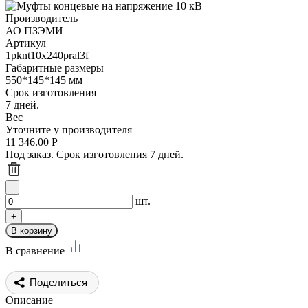
Производитель
АО ПЗЭМИ
Артикул
1pknt10x240pral3f
Габаритные размеры
550*145*145 мм
Срок изготовления
7 дней.
Вес
Уточните у производителя
11 346.00
Р
Под заказ. Срок изготовления 7 дней.
шт.
В сравнение
Поделиться
Описание