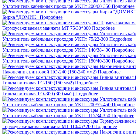
Уплотнитель кабельных проходов УКПт 200/60-350
Подробнее
Бирка "ДОМИК"
Подробнее
Термоусаживаемая манжета МТ 75/30*800
Подробнее
Уплотнитель кабельных проходов УКПт 75/22-300
Подробнее
Уплотнитель кабельных проходов УКПт 140/38-400
Подробнее
Уплотнитель кабельных проходов УКПт 150/40-300
Подробнее
Наконечник винтовой НО-240 (150-240 мм2)
Подробнее
Гильза винтовая ГС-150 (150 мм2)
Подробнее
Гильза винтовая ГО-300 (300 мм2)
Подробнее
Уплотнитель кабельных проходов УКПт 200/55-450
Подробнее
Уплотнитель кабельных проходов УКПт 115/34-350
Подробнее
Термоусаживаемая манжета МТ 110/45*200
Подробнее