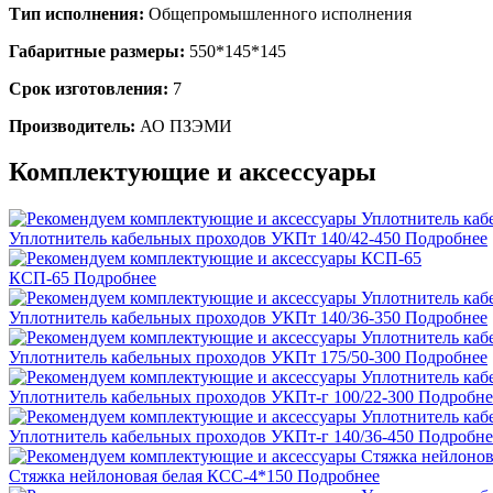
Тип исполнения:
Общепромышленного исполнения
Габаритные размеры:
550*145*145
Срок изготовления:
7
Производитель:
АО ПЗЭМИ
Комплектующие и аксессуары
Уплотнитель кабельных проходов УКПт 140/42-450
Подробнее
КСП-65
Подробнее
Уплотнитель кабельных проходов УКПт 140/36-350
Подробнее
Уплотнитель кабельных проходов УКПт 175/50-300
Подробнее
Уплотнитель кабельных проходов УКПт-г 100/22-300
Подробне
Уплотнитель кабельных проходов УКПт-г 140/36-450
Подробне
Стяжка нейлоновая белая КСС-4*150
Подробнее