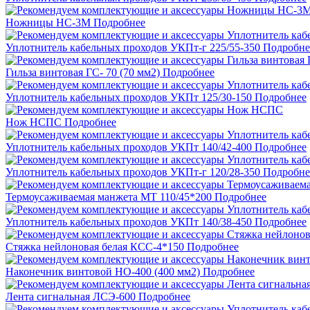
Ножницы НС-3M
Подробнее
Уплотнитель кабельных проходов УКПт-г 225/55-350
Подробне
Гильза винтовая ГС- 70 (70 мм2)
Подробнее
Уплотнитель кабельных проходов УКПт 125/30-150
Подробнее
Нож НСПС
Подробнее
Уплотнитель кабельных проходов УКПт 140/42-400
Подробнее
Уплотнитель кабельных проходов УКПт-г 120/28-350
Подробне
Термоусаживаемая манжета МТ 110/45*200
Подробнее
Уплотнитель кабельных проходов УКПт 140/38-450
Подробнее
Стяжка нейлоновая белая КСС-4*150
Подробнее
Наконечник винтовой НО-400 (400 мм2)
Подробнее
Лента сигнальная ЛСЭ-600
Подробнее