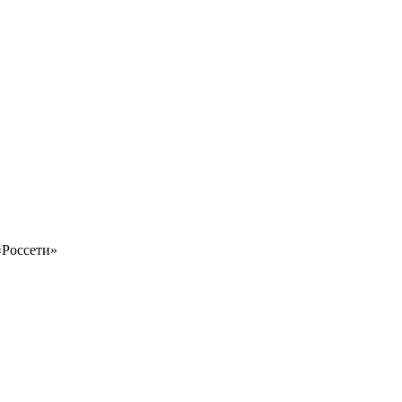
«Россети»