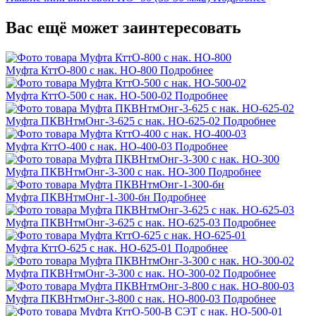
Вас ещё может заинтересовать
Муфта КттО-800 с нак. НО-800
Подробнее
Муфта КттО-500 с нак. НО-500-02
Подробнее
Муфта ПКВНтмОнг-3-625 с нак. НО-625-02
Подробнее
Муфта КттО-400 с нак. НО-400-03
Подробнее
Муфта ПКВНтмОнг-3-300 с нак. НО-300
Подробнее
Муфта ПКВНтмОнг-1-300-бн
Подробнее
Муфта ПКВНтмОнг-3-625 с нак. НО-625-03
Подробнее
Муфта КттО-625 с нак. НО-625-01
Подробнее
Муфта ПКВНтмОнг-3-300 с нак. НО-300-02
Подробнее
Муфта ПКВНтмОнг-3-800 с нак. НО-800-03
Подробнее