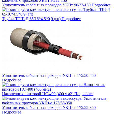
Уплотнитель кабельных проходов УКПт 90/22-150
Подробнее
Трубка ТТШ-Д 65/16*4.5*0,9 (гп)
Подробнее
Уплотнитель кабельных проходов УКПт-г 175/50-450
Подробнее
Наконечник винтовой НС-400 (400 мм2)
Подробнее
Уплотнитель кабельных проходов УКПт-г 175/55-350
Подробнее