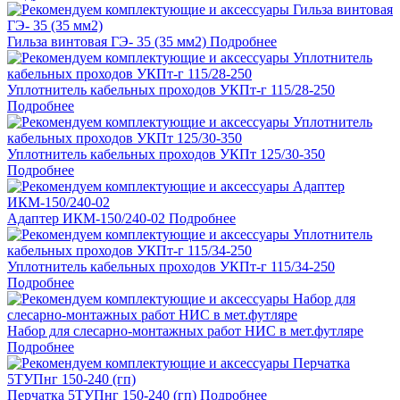
Гильза винтовая ГЭ- 35 (35 мм2)
Подробнее
Уплотнитель кабельных проходов УКПт-г 115/28-250
Подробнее
Уплотнитель кабельных проходов УКПт 125/30-350
Подробнее
Адаптер ИКМ-150/240-02
Подробнее
Уплотнитель кабельных проходов УКПт-г 115/34-250
Подробнее
Набор для слесарно-монтажных работ НИС в мет.футляре
Подробнее
Перчатка 5ТУПнг 150-240 (гп)
Подробнее