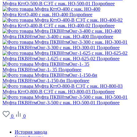
Муфта КттО-500-В СЭТ с нак. НО-500-01
Подробнее
Муфта КттО-400 с нак. НО-400
Подробнее
Муфта КттО-400-В СЭТ с нак. НО-400-02
Подробнее
Муфта ПКВНтмОнг-3-400 с нак. НО-400
Подробнее
Муфта ПКВНтмОнг-3-300 с нак. НО-300-01
Подробнее
Муфта ПКВНтмОнг-1-625 с нак. НО-625-02
Подробнее
Муфта ПКВНтмОнг-1- 35
Подробнее
Муфта ПКВНтмОнг-1-150-бн
Подробнее
Муфта КттО-800-В СЭТ с нак. НО-800-03
Подробнее
Муфта ПКВНтмОнг-3-500 с нак. НО-500-01
Подробнее
0
0
О заводе
История завода