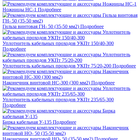
Ножницы НС-1
Подробнее
Гильза винтовая ГН- 50 (35-50 мм2)
Подробнее
Уплотнитель кабельных проходов УКПт 150/40-300
Подробнее
Уплотнитель кабельных проходов УКПт 75/20-200
Подробнее
Наконечник винтовой НС-300 (300 мм2)
Подробнее
Уплотнитель кабельных проходов УКПт 235/65-300
Подробнее
Бирка кабельная У-135
Подробнее
Наконечник винтовой НО- 50 (35-50 мм2)
Подробнее