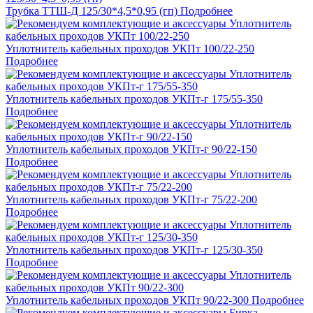
Трубка ТТШ-Д 125/30*4,5*0,95 (гп)
Подробнее
Уплотнитель кабельных проходов УКПт 100/22-250
Подробнее
Уплотнитель кабельных проходов УКПт-г 175/55-350
Подробнее
Уплотнитель кабельных проходов УКПт-г 90/22-150
Подробнее
Уплотнитель кабельных проходов УКПт-г 75/22-200
Подробнее
Уплотнитель кабельных проходов УКПт-г 125/30-350
Подробнее
Уплотнитель кабельных проходов УКПт 90/22-300
Подробнее