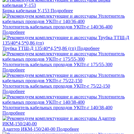
Бирка кабельная У-153
Подробнее
Уплотнитель кабельных проходов УКПт-г 140/36-400
Подробнее
Трубка ТТШ-Д 135/40*4,5*0,86 (гп)
Подробнее
Уплотнитель кабельных проходов УКПт-г 175/55-300
Подробнее
Уплотнитель кабельных проходов УКПт-г 75/22-150
Подробнее
Уплотнитель кабельных проходов УКПт-г 140/38-400
Подробнее
Адаптер ИКМ-150/240-00
Подробнее