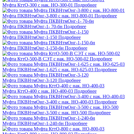
Муфта КттО-300 с нак. НО-300-01
Подробнее
Муфта ПКВНтмОнг-3-800 с нак. НО-800-01
Подробнее
Муфта ПКВНтмОнг-1- 70-бн
Подробнее
Муфта ПКВНтмОнг-1-150
Подробнее
Муфта ПКВНтмОнг-1-150-бн
Подробнее
Муфта КттО-500-В СЭТ с нак. НО-500-02
Подробнее
Муфта ПКВНтмОнг-1-625 с нак. НО-625-03
Подробнее
Муфта ПКВНтмОнг-3-120
Подробнее
Муфта КттО-400 с нак. НО-400-03
Подробнее
Муфта ПКВНтмОнг-3-400 с нак. НО-400-03
Подробнее
Муфта ПКВНтмОнг-3-500 с нак. НО-500
Подробнее
Муфта ПКВНтмОнг-1-240-бн
Подробнее