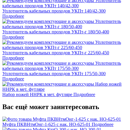
Уплотнитель кабельных проходов УКПт 140/42-300
Подробнее
Уплотнитель кабельных проходов УКПт-г 180/50-400
Подробнее
Уплотнитель кабельных проходов УКПт-г 225/60-450
Подробнее
Уплотнитель кабельных проходов УКПт 175/50-300
Подробнее
Набор ножей ННРК в мет. футляре
Подробнее
Вас ещё может заинтересовать
Муфта ПКВНтмОнг-1-625 с нак. НО-625-01
Подробнее