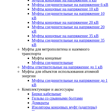
Муфты концевые на напряжение 6 кВ
Муфты соединительные на напряжение 6 кВ
Муфты концевые на напряжение 10 кВ
Муфты соединительные на напряжение 10
кВ
Муфты концевые на напряжение 20 кВ
Муфты соединительные на напряжение 20
кВ
Муфты концевые на напряжение 35 кВ
Муфты соединительные на напряжение 35
кВ
Муфты для метрополитена и наземного
транспорта
Муфты концевые
Муфты соединительные
Муфты ответвительные на напряжение до 1 кВ
Муфты для объектов использования атомной
энергии
Муфты соединительные на напряжение до 1
кВ
Комплектующие и аксессуары
Бирки кабельные
Гильзы со срывными болтами
Домкраты
Изоляторы концевых муфт (адаптеры)