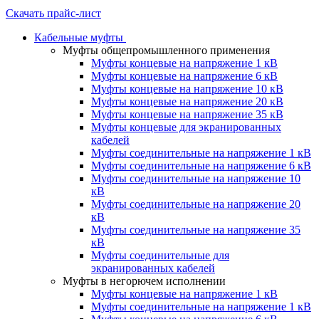
Скачать прайс-лист
Кабельные муфты
Муфты общепромышленного применения
Муфты концевые на напряжение 1 кВ
Муфты концевые на напряжение 6 кВ
Муфты концевые на напряжение 10 кВ
Муфты концевые на напряжение 20 кВ
Муфты концевые на напряжение 35 кВ
Муфты концевые для экранированных
кабелей
Муфты соединительные на напряжение 1 кВ
Муфты соединительные на напряжение 6 кВ
Муфты соединительные на напряжение 10
кВ
Муфты соединительные на напряжение 20
кВ
Муфты соединительные на напряжение 35
кВ
Муфты соединительные для
экранированных кабелей
Муфты в негорючем исполнении
Муфты концевые на напряжение 1 кВ
Муфты соединительные на напряжение 1 кВ