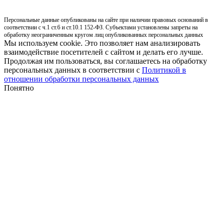
Персональные данные опубликованы на сайте при наличии правовых оснований в
соответствии с ч.1 ст.6 и ст.10.1 152-ФЗ. Субъектами установлены запреты на
обработку неограниченным кругом лиц опубликованных персональных данных
Мы используем cookie. Это позволяет нам анализировать
взаимодействие посетителей с сайтом и делать его лучше.
Продолжая им пользоваться, вы соглашаетесь на обработку
персональных данных в соответствии с
Политикой в
отношении обработки персональных данных
Понятно