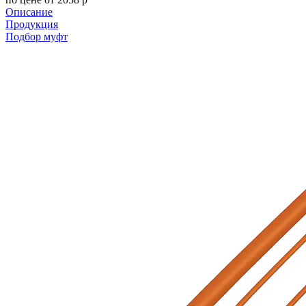
Описание
Продукция
Подбор муфт