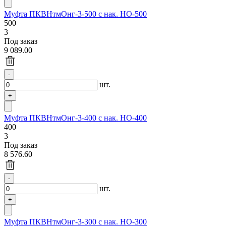
Муфта ПКВНтмОнг-3-500 с нак. НО-500
500
3
Под заказ
9 089.00
шт.
Муфта ПКВНтмОнг-3-400 с нак. НО-400
400
3
Под заказ
8 576.60
шт.
Муфта ПКВНтмОнг-3-300 с нак. НО-300