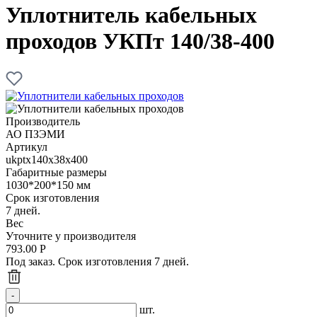
Уплотнитель кабельных
проходов УКПт 140/38-400
Производитель
АО ПЗЭМИ
Артикул
ukptx140х38x400
Габаритные размеры
1030*200*150 мм
Срок изготовления
7 дней.
Вес
Уточните у производителя
793.00
Р
Под заказ. Срок изготовления 7 дней.
шт.