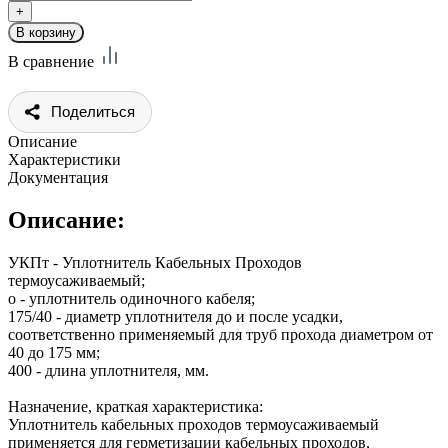
В сравнение
Поделиться
Описание
Характеристики
Документация
Описание:
УКПт - Уплотнитель Кабельных Проходов
термоусаживаемый;
о - уплотнитель одиночного кабеля;
175/40 - диаметр уплотнителя до и после усадки,
соответственно применяемый для труб прохода диаметром от
40 до 175 мм;
400 - длина уплотнителя, мм.
Назначение, краткая характеристика:
Уплотнитель кабельных проходов термоусаживаемый
применяется для герметизации кабельных проходов,