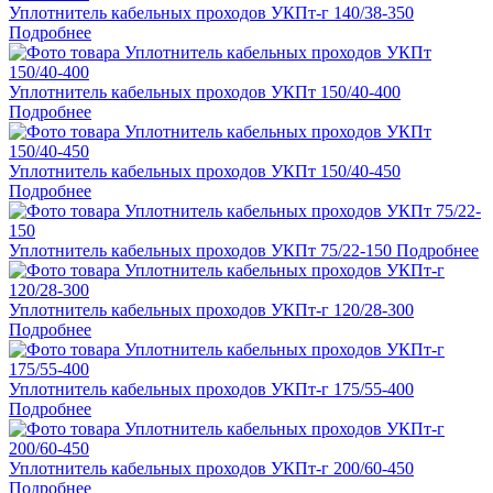
Уплотнитель кабельных проходов УКПт-г 140/38-350
Подробнее
Уплотнитель кабельных проходов УКПт 150/40-400
Подробнее
Уплотнитель кабельных проходов УКПт 150/40-450
Подробнее
Уплотнитель кабельных проходов УКПт 75/22-150
Подробнее
Уплотнитель кабельных проходов УКПт-г 120/28-300
Подробнее
Уплотнитель кабельных проходов УКПт-г 175/55-400
Подробнее
Уплотнитель кабельных проходов УКПт-г 200/60-450
Подробнее