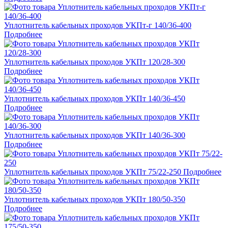
Уплотнитель кабельных проходов УКПт-г 140/36-400
Подробнее
Уплотнитель кабельных проходов УКПт 120/28-300
Подробнее
Уплотнитель кабельных проходов УКПт 140/36-450
Подробнее
Уплотнитель кабельных проходов УКПт 140/36-300
Подробнее
Уплотнитель кабельных проходов УКПт 75/22-250
Подробнее
Уплотнитель кабельных проходов УКПт 180/50-350
Подробнее