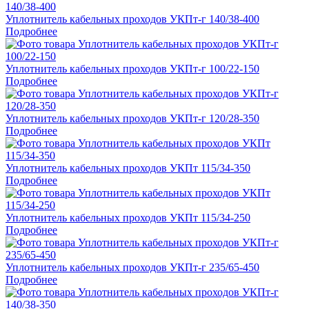
Уплотнитель кабельных проходов УКПт-г 140/38-400
Подробнее
Уплотнитель кабельных проходов УКПт-г 100/22-150
Подробнее
Уплотнитель кабельных проходов УКПт-г 120/28-350
Подробнее
Уплотнитель кабельных проходов УКПт 115/34-350
Подробнее
Уплотнитель кабельных проходов УКПт 115/34-250
Подробнее
Уплотнитель кабельных проходов УКПт-г 235/65-450
Подробнее