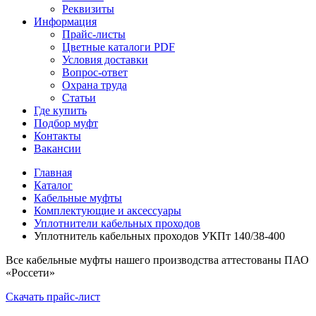
Реквизиты
Информация
Прайс-листы
Цветные каталоги PDF
Условия доставки
Вопрос-ответ
Охрана труда
Статьи
Где купить
Подбор муфт
Контакты
Вакансии
Главная
Каталог
Кабельные муфты
Комплектующие и аксессуары
Уплотнители кабельных проходов
Уплотнитель кабельных проходов УКПт 140/38-400
Все кабельные муфты нашего производства аттестованы ПАО
«Россети»
Скачать прайс-лист