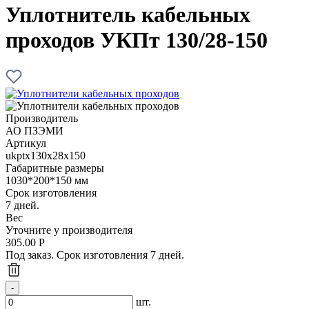
Уплотнитель кабельных
проходов УКПт 130/28-150
Производитель
АО ПЗЭМИ
Артикул
ukptx130x28x150
Габаритные размеры
1030*200*150 мм
Срок изготовления
7 дней.
Вес
Уточните у производителя
305.00
Р
Под заказ. Срок изготовления 7 дней.
шт.