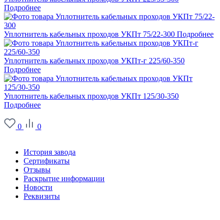
Подробнее
Уплотнитель кабельных проходов УКПт 75/22-300
Подробнее
Уплотнитель кабельных проходов УКПт-г 225/60-350
Подробнее
Уплотнитель кабельных проходов УКПт 125/30-350
Подробнее
0
0
О заводе
История завода
Сертификаты
Отзывы
Раскрытие информации
Новости
Реквизиты
Информация