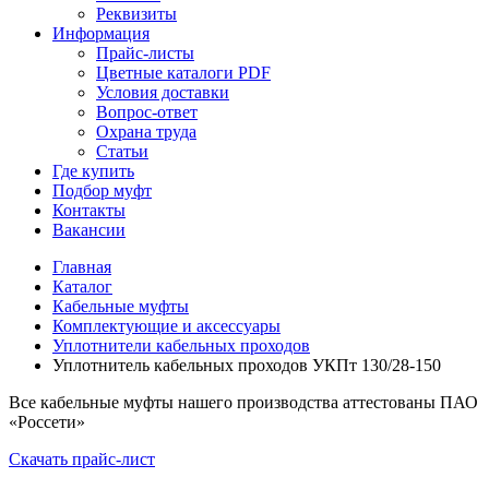
Реквизиты
Информация
Прайс-листы
Цветные каталоги PDF
Условия доставки
Вопрос-ответ
Охрана труда
Статьи
Где купить
Подбор муфт
Контакты
Вакансии
Главная
Каталог
Кабельные муфты
Комплектующие и аксессуары
Уплотнители кабельных проходов
Уплотнитель кабельных проходов УКПт 130/28-150
Все кабельные муфты нашего производства аттестованы ПАО
«Россети»
Скачать прайс-лист