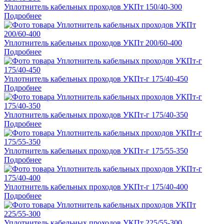
Уплотнитель кабельных проходов УКПт 150/40-300
Подробнее
Уплотнитель кабельных проходов УКПт 200/60-400
Подробнее
Уплотнитель кабельных проходов УКПт-г 175/40-450
Подробнее
Уплотнитель кабельных проходов УКПт-г 175/40-350
Подробнее
Уплотнитель кабельных проходов УКПт-г 175/55-350
Подробнее
Уплотнитель кабельных проходов УКПт-г 175/40-400
Подробнее
Уплотнитель кабельных проходов УКПт 225/55-300