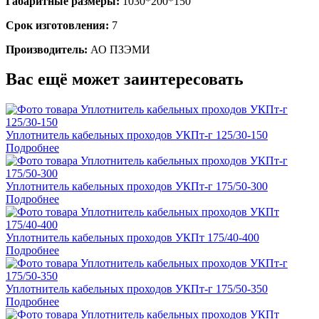
Габаритные размеры:
1030*200*150
Срок изготовления:
7
Производитель:
АО ПЗЭМИ
Вас ещё может заинтересовать
Уплотнитель кабельных проходов УКПт-г 125/30-150
Подробнее
Уплотнитель кабельных проходов УКПт-г 175/50-300
Подробнее
Уплотнитель кабельных проходов УКПт 175/40-400
Подробнее
Уплотнитель кабельных проходов УКПт-г 175/50-350
Подробнее