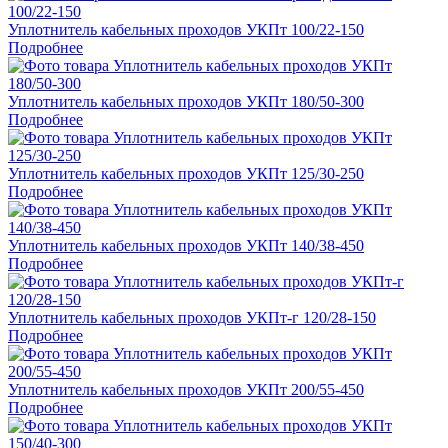
Уплотнитель кабельных проходов УКПт 100/22-150
Подробнее
Уплотнитель кабельных проходов УКПт 180/50-300
Подробнее
Уплотнитель кабельных проходов УКПт 125/30-250
Подробнее
Уплотнитель кабельных проходов УКПт 140/38-450
Подробнее
Уплотнитель кабельных проходов УКПт-г 120/28-150
Подробнее
Уплотнитель кабельных проходов УКПт 200/55-450
Подробнее