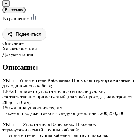
В сравнение
Поделиться
Описание
Характеристики
Документация
Описание:
УКПт - Уплотнитель Кабельных Проходов термоусаживаемый
для одиночного кабеля;
130/28 - диаметр уплотнителя до и после усадки,
соответственно применяемый для труб прохода диаметром от
28 до 130 мм;
150 - длина уплотнителя, мм.
Также в продаже имеются следующие длины: 200,250,300
УКПт-г - Уплотнитель Кабельных Проходов
термоусаживаемый группы кабелей;
г - уплотнитель группы кабелей для труб прохода;