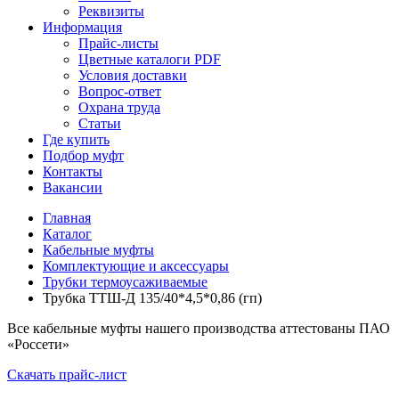
Реквизиты
Информация
Прайс-листы
Цветные каталоги PDF
Условия доставки
Вопрос-ответ
Охрана труда
Статьи
Где купить
Подбор муфт
Контакты
Вакансии
Главная
Каталог
Кабельные муфты
Комплектующие и аксессуары
Трубки термоусаживаемые
Трубка ТТШ-Д 135/40*4,5*0,86 (гп)
Все кабельные муфты нашего производства аттестованы ПАО
«Россети»
Скачать прайс-лист