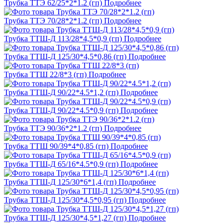
Трубка ТТЭ 62/25*2*1.2 (гп)
Подробнее
Трубка ТТЭ 70/28*2*1.2 (гп)
Подробнее
Трубка ТТШ-Д 113/28*4,5*0,9 (гп)
Подробнее
Трубка ТТШ-Д 125/30*4,5*0,86 (гп)
Подробнее
Трубка ТТШ 22/8*3 (гп)
Подробнее
Трубка ТТШ-Д 90/22*4.5*1,2 (гп)
Подробнее
Трубка ТТШ-Д 90/22*4.5*0,9 (гп)
Подробнее
Трубка ТТЭ 90/36*2*1.2 (гп)
Подробнее
Трубка ТТШ 90/39*4*0,85 (гп)
Подробнее
Трубка ТТШ-Д 65/16*4.5*0,9 (гп)
Подробнее
Трубка ТТШ-Д 125/30*6*1,4 (гп)
Подробнее
Трубка ТТШ-Д 125/30*4,5*0,95 (гп)
Подробнее
Трубка ТТШ-Д 125/30*4,5*1,27 (гп)
Подробнее