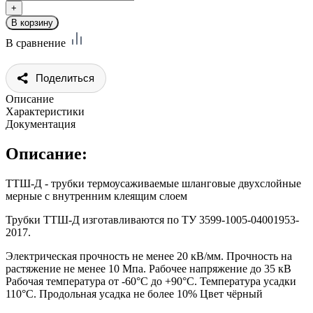
В сравнение
Поделиться
Описание
Характеристики
Документация
Описание:
ТТШ-Д - трубки термоусаживаемые шланговые двухслойные
мерные с внутренним клеящим слоем
Трубки ТТШ-Д изготавливаются по ТУ 3599-1005-04001953-
2017.
Электрическая прочность не менее 20 кВ/мм. Прочность на
растяжение не менее 10 Мпа. Рабочее напряжение до 35 кВ
Рабочая температура от -60°С до +90°С. Температура усадки
110°С. Продольная усадка не более 10% Цвет чёрный