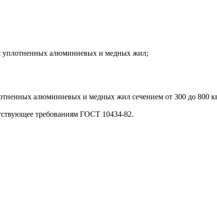
я уплотненных алюминиевых и медных жил;
тненных алюминиевых и медных жил сечением от 300 до 800 кв.
тствующее требованиям ГОСТ 10434-82.