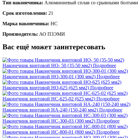
Тип наконечника:
Алюминиевый сплав со срывными болтами
Срок изготовления:
21
Марка наконечника:
НС
Производитель:
АО ПЗЭМИ
Вас ещё может заинтересовать
Наконечник винтовой НО- 50 (35-50 мм2)
Подробнее
Наконечник винтовой НО-300-01 (300 мм2)
Подробнее
Наконечник винтовой НО-625 (625 мм2)
Подробнее
Наконечник винтовой НС-625-02 (625 мм2)
Подробнее
Наконечник винтовой НА-240 (150-240 мм2)
Подробнее
Наконечник винтовой НС-300-03 (300 мм2)
Подробнее
Наконечник винтовой НС-800-01 (800 мм2)
Подробнее