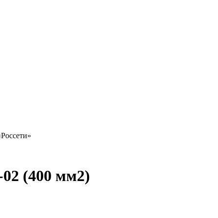
«Россети»
02 (400 мм2)