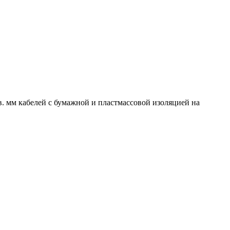
 мм кабелей с бумажной и пластмассовой изоляцией на