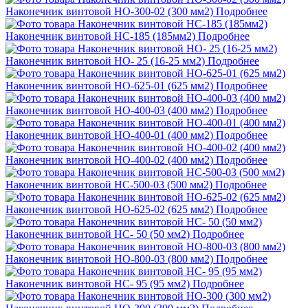
Наконечник винтовой НО-300-02 (300 мм2)
Подробнее
Наконечник винтовой НС-185 (185мм2)
Подробнее
Наконечник винтовой НО- 25 (16-25 мм2)
Подробнее
Наконечник винтовой НО-625-01 (625 мм2)
Подробнее
Наконечник винтовой НО-400-03 (400 мм2)
Подробнее
Наконечник винтовой НО-400-01 (400 мм2)
Подробнее
Наконечник винтовой НО-400-02 (400 мм2)
Подробнее
Наконечник винтовой НС-500-03 (500 мм2)
Подробнее
Наконечник винтовой НО-625-02 (625 мм2)
Подробнее
Наконечник винтовой НС- 50 (50 мм2)
Подробнее
Наконечник винтовой НО-800-03 (800 мм2)
Подробнее
Наконечник винтовой НС- 95 (95 мм2)
Подробнее