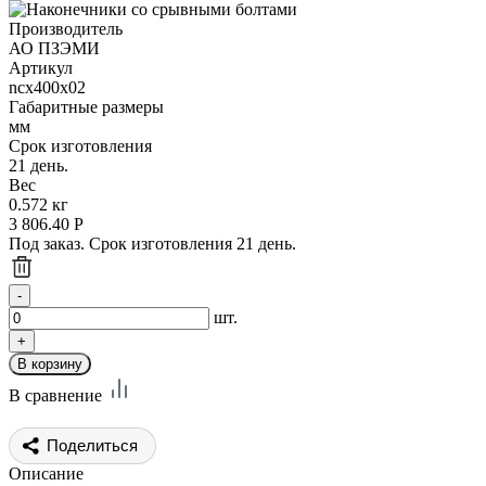
Производитель
АО ПЗЭМИ
Артикул
ncx400x02
Габаритные размеры
мм
Срок изготовления
21 день.
Вес
0.572 кг
3 806.40
Р
Под заказ. Срок изготовления 21 день.
шт.
В сравнение
Поделиться
Описание