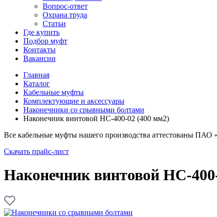
Вопрос-ответ
Охрана труда
Статьи
Где купить
Подбор муфт
Контакты
Вакансии
Главная
Каталог
Кабельные муфты
Комплектующие и аксессуары
Наконечники со срывными болтами
Наконечник винтовой НС-400-02 (400 мм2)
Все кабельные муфты нашего производства аттестованы ПАО 
Скачать прайс-лист
Наконечник винтовой НС-400-